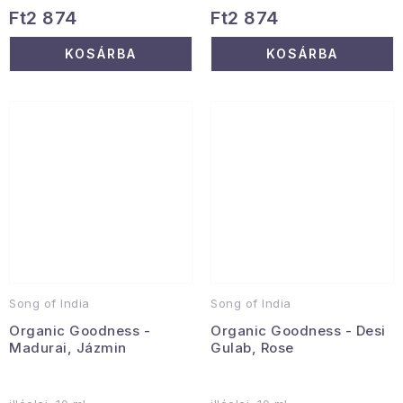
Ft2 874
Ft2 874
KOSÁRBA
KOSÁRBA
Song of India
Song of India
Organic Goodness -
Organic Goodness - Desi
Madurai, Jázmin
Gulab, Rose