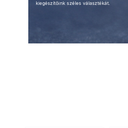
kiegészítőink széles választékát.