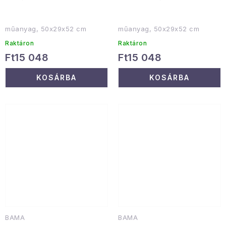
műanyag, 50x29x52 cm
műanyag, 50x29x52 cm
Raktáron
Raktáron
Ft15 048
Ft15 048
KOSÁRBA
KOSÁRBA
BAMA
BAMA