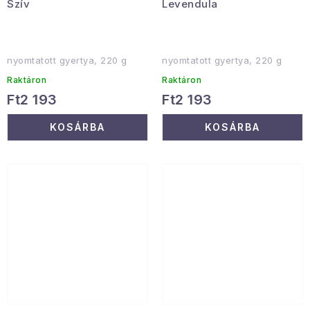
Szív
Levendula
nyomtatott gyertya, 220 g
nyomtatott gyertya, 220 g
Raktáron
Raktáron
Ft2 193
Ft2 193
KOSÁRBA
KOSÁRBA