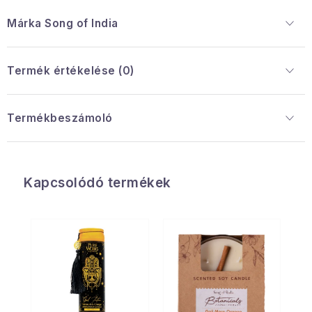
Márka
 Song of India
Termék értékelése (0)
Termékbeszámoló
Kapcsolódó termékek