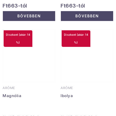
Ft663-tól
Ft663-tól
BŐVEBBEN
BŐVEBBEN
(akár: 14
(akár: 14
%)
%)
ARÔME
ARÔME
Magnólia
Ibolya