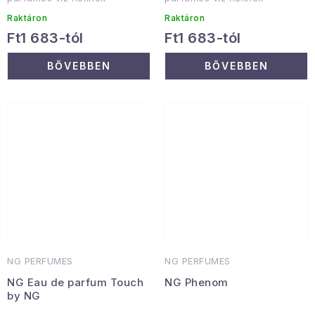
Raktáron
Raktáron
Ft1 683-tól
Ft1 683-tól
BŐVEBBEN
BŐVEBBEN
NG PERFUMES
NG PERFUMES
NG Eau de parfum Touch
NG Phenom
by NG