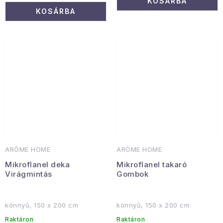
KOSÁRBA
KOSÁRBA
ARÔME HOME
ARÔME HOME
Mikroflanel deka
Mikroflanel takaró
Virágmintás
Gombok
könnyű, 150 x 200 cm
könnyű, 150 x 200 cm
Raktáron
Raktáron