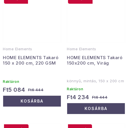
Home Elements
Home Elements
HOME ELEMENTS Takaró
HOME ELEMENTS Takaró
150 x 200 cm, 220 GSM
150x200 cm, Virág
könnyű, mintás, 150 x 200 cm
Raktáron
Ft5 084
Raktáron
Ft6 444
Ft4 234
Ft6 444
KOSÁRBA
KOSÁRBA