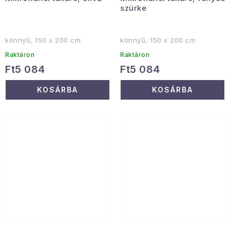
szürke
könnyű, 150 x 200 cm
könnyű, 150 x 200 cm
Raktáron
Raktáron
Ft5 084
Ft5 084
KOSÁRBA
KOSÁRBA