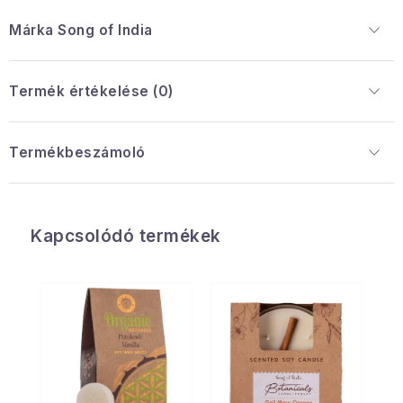
Márka
 Song of India
Termék értékelése (0)
Termékbeszámoló
Kapcsolódó termékek