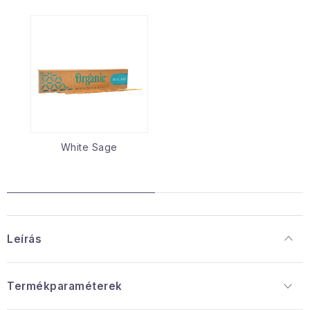
White Sage
Leírás
Termékparaméterek