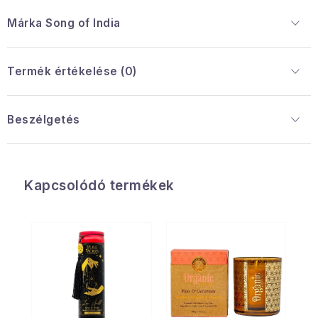
Márka
 Song of India
Termék értékelése (0)
Beszélgetés
Kapcsolódó termékek