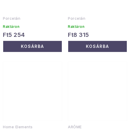
Porcelán
Porcelán
Raktáron
Raktáron
Ft5 254
Ft8 315
KOSÁRBA
KOSÁRBA
Home Elements
ARÔME