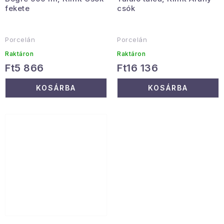
fekete
csók
Porcelán
Porcelán
Raktáron
Raktáron
Ft5 866
Ft16 136
KOSÁRBA
KOSÁRBA