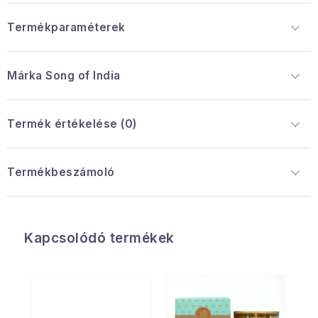
Termékparaméterek
Márka
 Song of India
Termék értékelése (0)
Termékbeszámoló
Kapcsolódó termékek