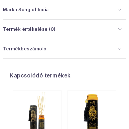
Márka
 Song of India
Termék értékelése (0)
Termékbeszámoló
Kapcsolódó termékek