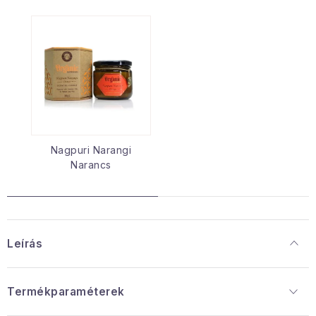
Nagpuri Narangi
Narancs
Leírás
Termékparaméterek