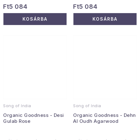
Ft5 084
Ft5 084
KOSÁRBA
KOSÁRBA
Song of India
Song of India
Organic Goodness - Desi
Organic Goodness - Dehn
Gulab Rose
Al Oudh Agarwood