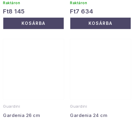
Raktáron
Raktáron
Ft8 145
Ft7 634
KOSÁRBA
KOSÁRBA
Guardini
Guardini
Gardenia 26 cm
Gardenia 24 cm