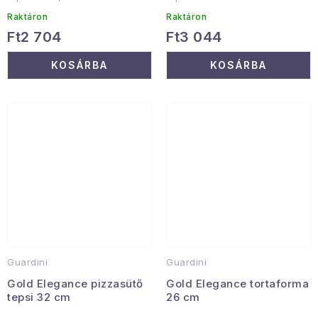
Raktáron
Raktáron
Ft2 704
Ft3 044
KOSÁRBA
KOSÁRBA
Guardini
Guardini
Gold Elegance pizzasütő
Gold Elegance tortaforma
tepsi 32 cm
26 cm