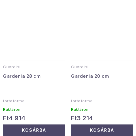
Guardini
Guardini
Gardenia 28 cm
Gardenia 20 cm
tortaforma
tortaforma
Raktáron
Raktáron
Ft4 914
Ft3 214
KOSÁRBA
KOSÁRBA