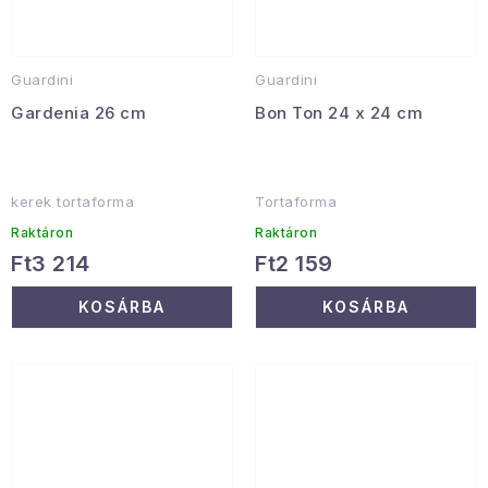
Guardini
Guardini
Gardenia 26 cm
Bon Ton 24 x 24 cm
kerek tortaforma
Tortaforma
Raktáron
Raktáron
Ft3 214
Ft2 159
KOSÁRBA
KOSÁRBA