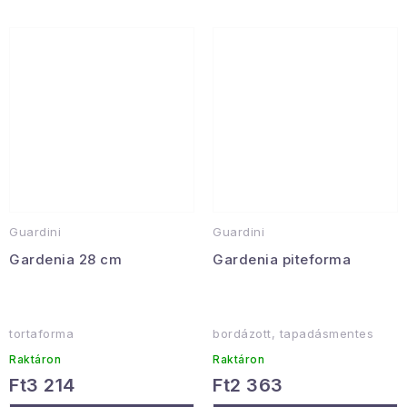
Guardini
Guardini
Gardenia 28 cm
Gardenia piteforma
tortaforma
bordázott, tapadásmentes
Raktáron
Raktáron
Ft3 214
Ft2 363