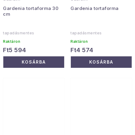
Gardenia tortaforma 30
Gardenia tortaforma
cm
tapadásmentes
tapadásmentes
Raktáron
Raktáron
Ft5 594
Ft4 574
KOSÁRBA
KOSÁRBA