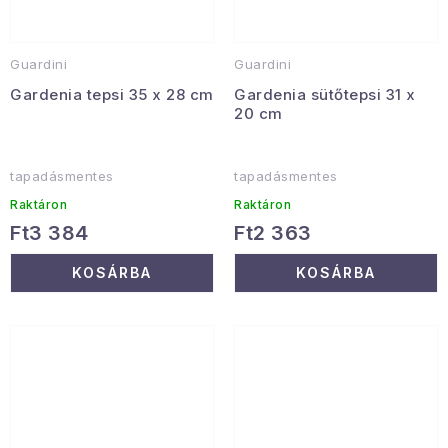
Guardini
Guardini
Gardenia tepsi 35 x 28 cm
Gardenia sütőtepsi 31 x
20 cm
tapadásmentes
tapadásmentes
Raktáron
Raktáron
Ft3 384
Ft2 363
KOSÁRBA
KOSÁRBA