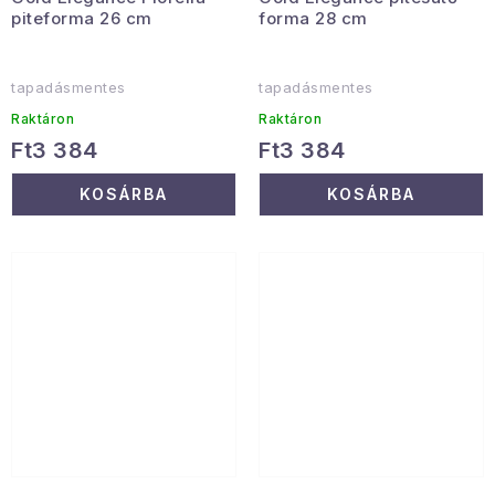
piteforma 26 cm
forma 28 cm
tapadásmentes
tapadásmentes
Raktáron
Raktáron
Ft3 384
Ft3 384
KOSÁRBA
KOSÁRBA