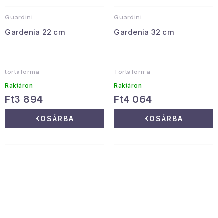
Guardini
Guardini
Gardenia 22 cm
Gardenia 32 cm
tortaforma
Tortaforma
Raktáron
Raktáron
Ft3 894
Ft4 064
KOSÁRBA
KOSÁRBA