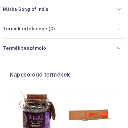
Márka
 Song of India
Termék értékelése (0)
Termékbeszámoló
Kapcsolódó termékek