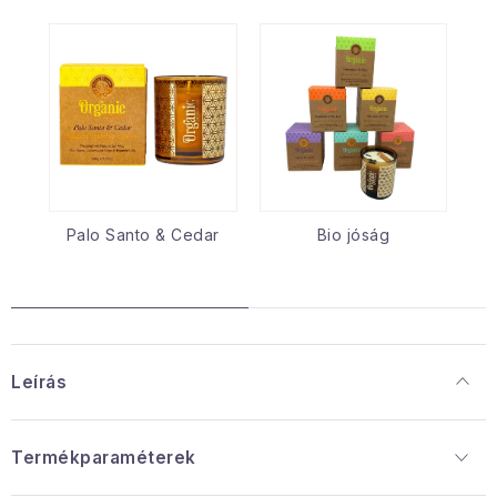
Palo Santo & Cedar
Bio jóság
Leírás
Termékparaméterek