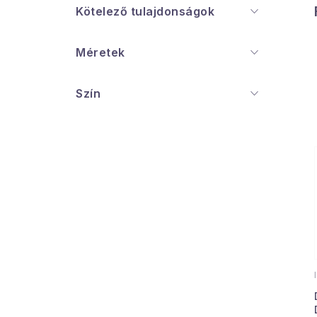
Kötelező tulajdonságok
Méretek
Szín