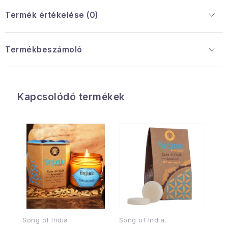
Termék értékelése (0)
Termékbeszámoló
Kapcsolódó termékek
Song of India
Song of India