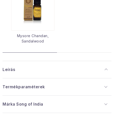
Mysore Chandan,
Sandalwood
Leírás
Termékparaméterek
Márka
 Song of India