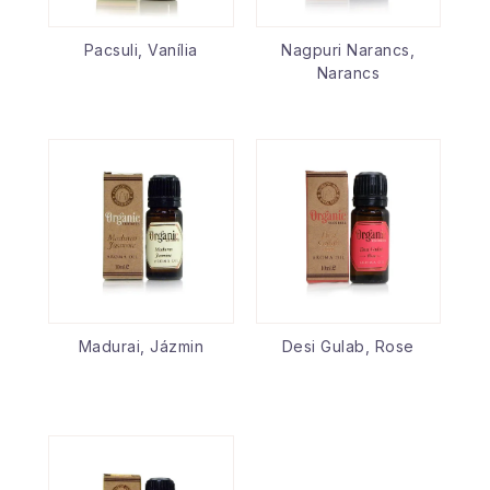
Pacsuli, Vanília
Nagpuri Narancs,
Narancs
Madurai, Jázmin
Desi Gulab, Rose