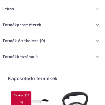
Leírás
Termékparaméterek
Termék értékelése (0)
Termékbeszámoló
Kapcsolódó termékek
(24
%)