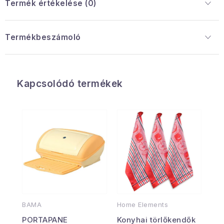
Termék értékelése (0)
Termékbeszámoló
Kapcsolódó termékek
BAMA
Home Elements
PORTAPANE
Konyhai törlőkendők