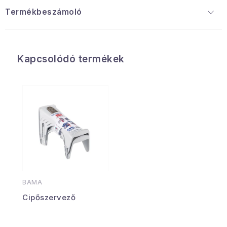
Termékbeszámoló
Kapcsolódó termékek
BAMA
Cipőszervező