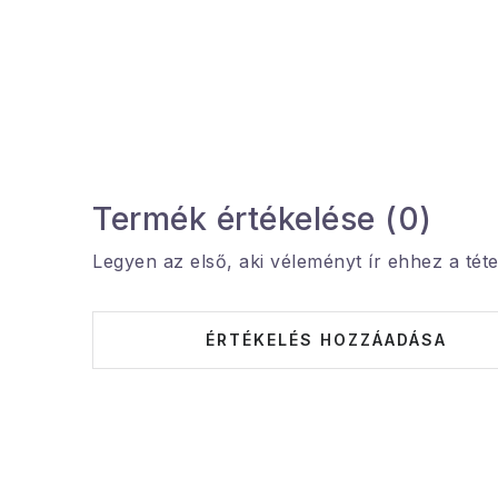
Termék értékelése (0)
Legyen az első, aki véleményt ír ehhez a téte
ÉRTÉKELÉS HOZZÁADÁSA