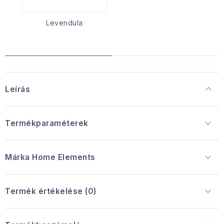
Levendula
Leírás
Termékparaméterek
Márka
 Home Elements
Termék értékelése (0)