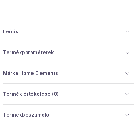
Leírás
Termékparaméterek
Márka
 Home Elements
Termék értékelése (0)
Termékbeszámoló