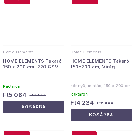
Home Elements
Home Elements
HOME ELEMENTS Takaró
HOME ELEMENTS Takaró
150 x 200 cm, 220 GSM
150x200 cm, Virág
könnyű, mintás, 150 x 200 cm
Raktáron
Ft5 084
Raktáron
Ft6 444
Ft4 234
Ft6 444
KOSÁRBA
KOSÁRBA