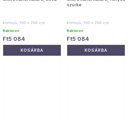
szürke
könnyű, 150 x 200 cm
könnyű, 150 x 200 cm
Raktáron
Raktáron
Ft5 084
Ft5 084
KOSÁRBA
KOSÁRBA