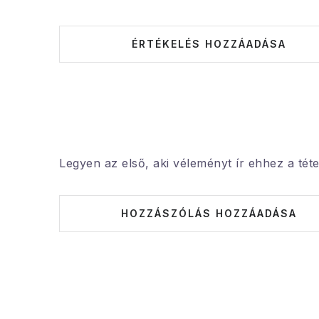
ÉRTÉKELÉS HOZZÁADÁSA
Legyen az első, aki véleményt ír ehhez a téte
HOZZÁSZÓLÁS HOZZÁADÁSA