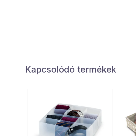
Kapcsolódó termékek