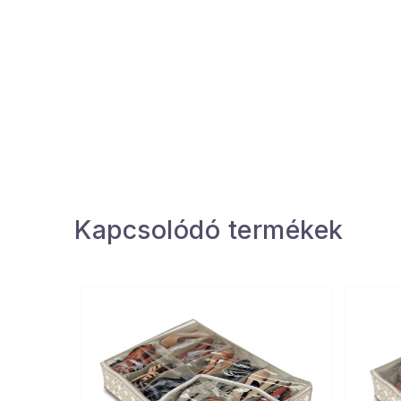
Kapcsolódó termékek