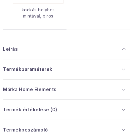
kockás bolyhos
mintával, piros
Leírás
Termékparaméterek
Márka
 Home Elements
Termék értékelése (0)
Termékbeszámoló