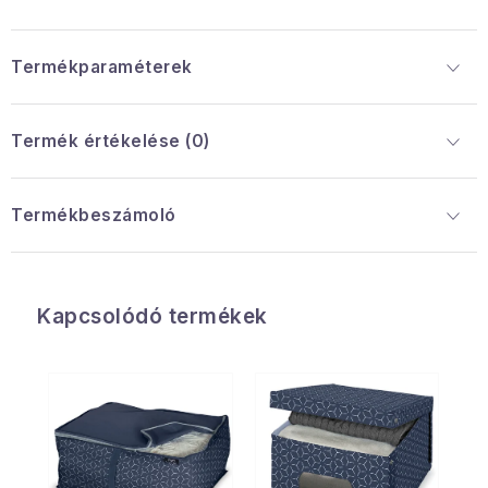
Termékparaméterek
Termék értékelése (0)
Termékbeszámoló
Kapcsolódó termékek