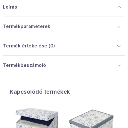
Leírás
Termékparaméterek
Termék értékelése (0)
Termékbeszámoló
Kapcsolódó termékek