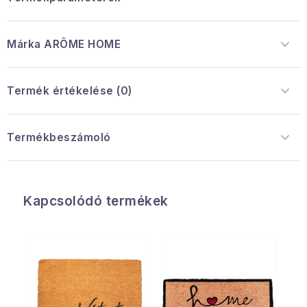
Márka
 ARÔME HOME
Termék értékelése (0)
Termékbeszámoló
Kapcsolódó termékek