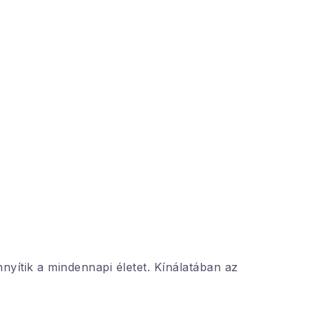
nyítik a mindennapi életet. Kínálatában az