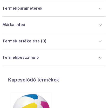
Termékparaméterek
Márka
 Intex
Termék értékelése (0)
Termékbeszámoló
Kapcsolódó termékek