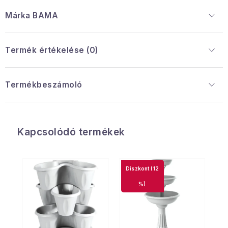
Márka
 BAMA
Termék értékelése (0)
Termékbeszámoló
Kapcsolódó termékek
(12
%)