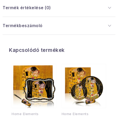
Termék értékelése (0)
Termékbeszámoló
Kapcsolódó termékek
Home Elements
Home Elements