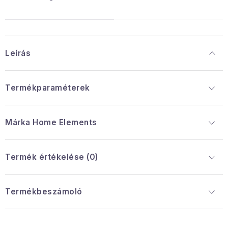
Leírás
Termékparaméterek
Márka
 Home Elements
Termék értékelése (0)
Termékbeszámoló