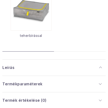
teherbírással
Leírás
Termékparaméterek
Termék értékelése (0)