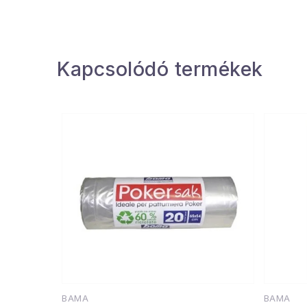
Kapcsolódó termékek
BAMA
BAMA