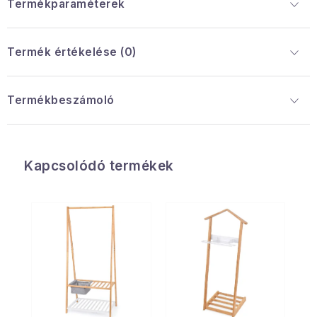
Termékparaméterek
Termék értékelése (0)
Termékbeszámoló
Kapcsolódó termékek