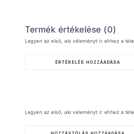
Termék értékelése (0)
Legyen az első, aki véleményt ír ehhez a téte
ÉRTÉKELÉS HOZZÁADÁSA
Legyen az első, aki véleményt ír ehhez a téte
HOZZÁSZÓLÁS HOZZÁADÁSA