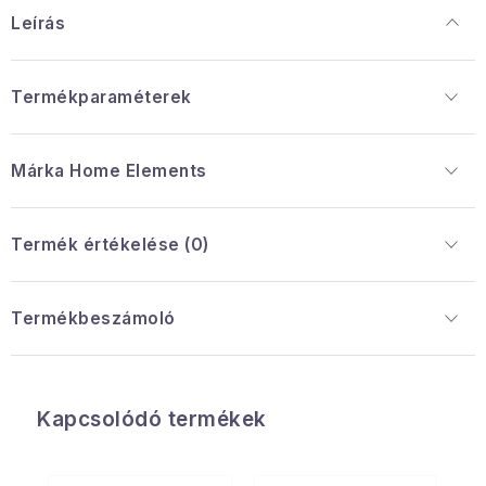
Leírás
Termékparaméterek
Márka
 Home Elements
Termék értékelése (0)
Termékbeszámoló
Kapcsolódó termékek