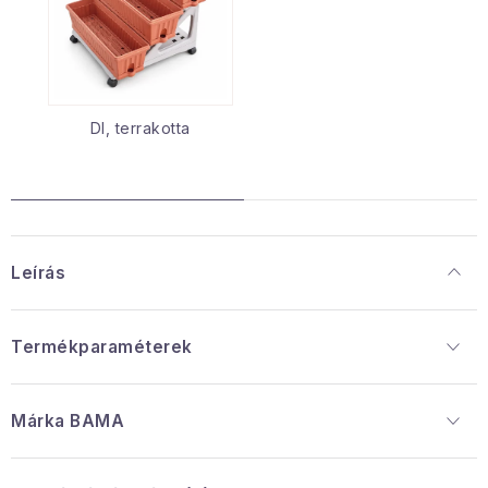
DI, terrakotta
Leírás
Termékparaméterek
Márka
 BAMA