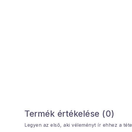
Termék értékelése (0)
Legyen az első, aki véleményt ír ehhez a téte