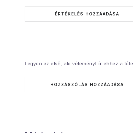
ÉRTÉKELÉS HOZZÁADÁSA
Legyen az első, aki véleményt ír ehhez a téte
HOZZÁSZÓLÁS HOZZÁADÁSA