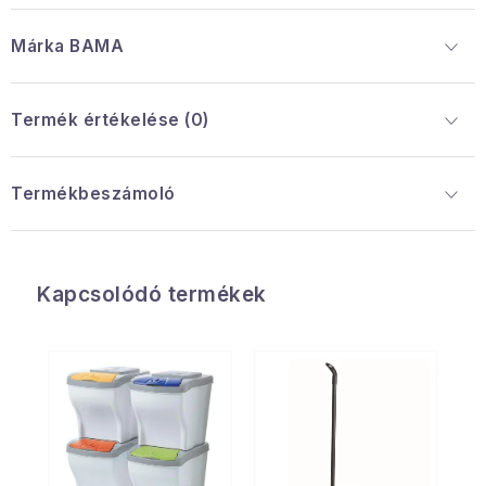
Márka
 BAMA
Termék értékelése (0)
Termékbeszámoló
Kapcsolódó termékek