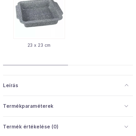
23 x 23 cm
Leírás
Termékparaméterek
Termék értékelése (0)