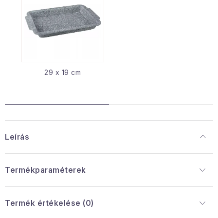
29 x 19 cm
Leírás
Termékparaméterek
Termék értékelése (0)