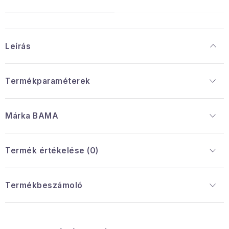
Leírás
Termékparaméterek
Márka
 BAMA
Termék értékelése (0)
Termékbeszámoló