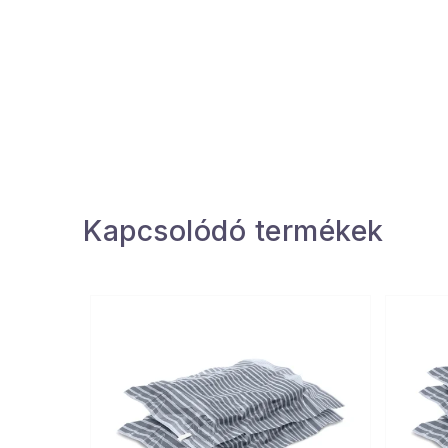
Kapcsolódó termékek