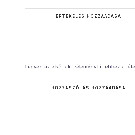
ÉRTÉKELÉS HOZZÁADÁSA
Legyen az első, aki véleményt ír ehhez a téte
HOZZÁSZÓLÁS HOZZÁADÁSA