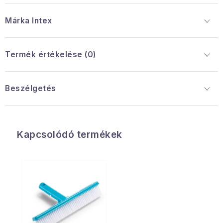
Márka
 Intex
Termék értékelése (0)
Beszélgetés
Kapcsolódó termékek